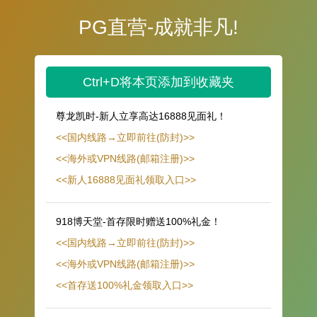
PG直营-成就非凡!
Ctrl+D将本页添加到收藏夹
尊龙凯时-新人立享高达16888见面礼！
<<国内线路→立即前往(防封)>>
<<海外或VPN线路(邮箱注册)>>
<<新人16888见面礼领取入口>>
918博天堂-首存限时赠送100%礼金！
<<国内线路→立即前往(防封)>>
<<海外或VPN线路(邮箱注册)>>
<<首存送100%礼金领取入口>>