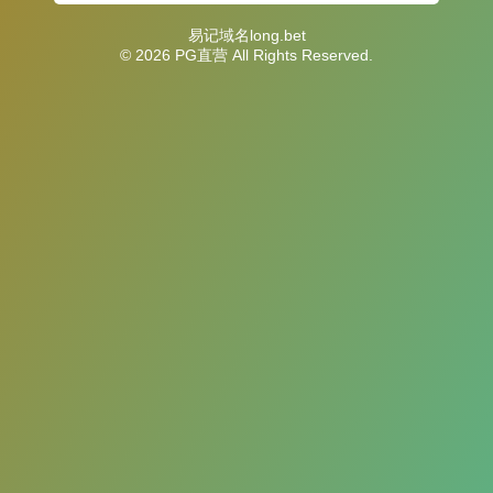
易记域名long.bet
© 2026 PG直营 All Rights Reserved.